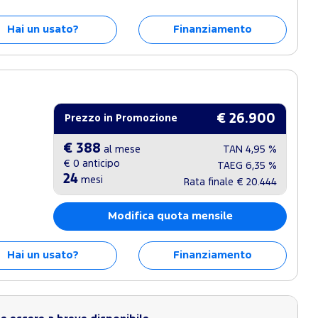
Hai un usato?
Finanziamento
€ 26.900
Prezzo in Promozione
€ 388
al mese
TAN
4,95 %
€ 0
anticipo
TAEG
6,35 %
24
mesi
Rata finale
€ 20.444
Modifica quota mensile
Hai un usato?
Finanziamento