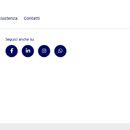
sistenza
Contatti
Seguici anche su