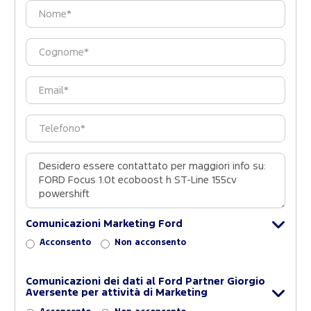
Comunicazioni Marketing Ford
Acconsento
Non acconsento
Comunicazioni dei dati al Ford Partner Giorgio
Aversente per attività di Marketing