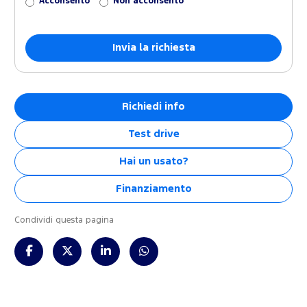
Acconsento
Non acconsento
Richiedi info
Test drive
Hai un usato?
Finanziamento
Condividi questa pagina