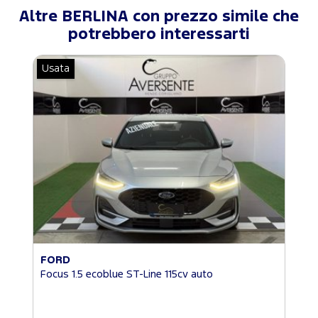
Altre BERLINA con prezzo simile che
potrebbero interessarti
Usata
FORD
Focus 1.5 ecoblue ST-Line 115cv auto