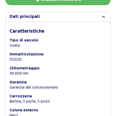
Dati principali
Caratteristiche
Tipo di veicolo
Usata
Immatricolazione
3/2025
Chilometraggio
36.600 km
Garanzia
Garanzia del concessionario
Carrozzeria
Berlina, 5 porte, 5 posti
Colore esterno
Nero