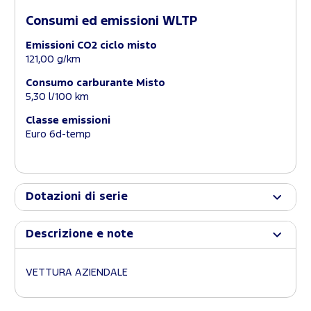
Consumi ed emissioni WLTP
Emissioni CO2 ciclo misto
121,00 g/km
Consumo carburante Misto
5,30 l/100 km
Classe emissioni
Euro 6d-temp
Dotazioni di serie
Descrizione e note
VETTURA AZIENDALE