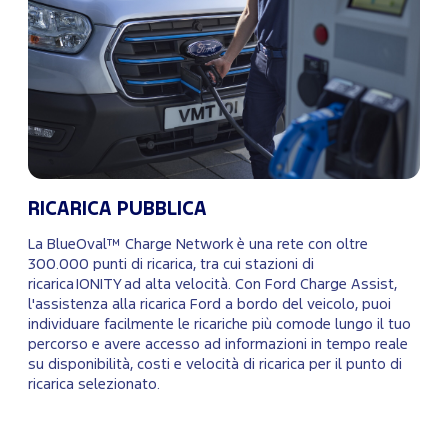
RICARICA PUBBLICA
La BlueOval™ Charge Network è una rete con oltre
300.000 punti di ricarica, tra cui stazioni di
ricarica IONITY ad alta velocità. Con Ford Charge Assist,
l'assistenza alla ricarica Ford a bordo del veicolo, puoi
individuare facilmente le ricariche più comode lungo il tuo
percorso e avere accesso ad informazioni in tempo reale
su disponibilità, costi e velocità di ricarica per il punto di
ricarica selezionato.