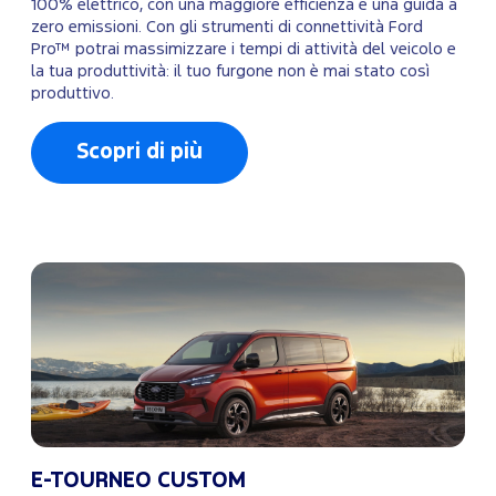
100% elettrico, con una maggiore efficienza e una guida a
zero emissioni. Con gli strumenti di connettività Ford
Pro™ potrai massimizzare i tempi di attività del veicolo e
la tua produttività: il tuo furgone non è mai stato così
produttivo.
Scopri di più
E-TOURNEO CUSTOM