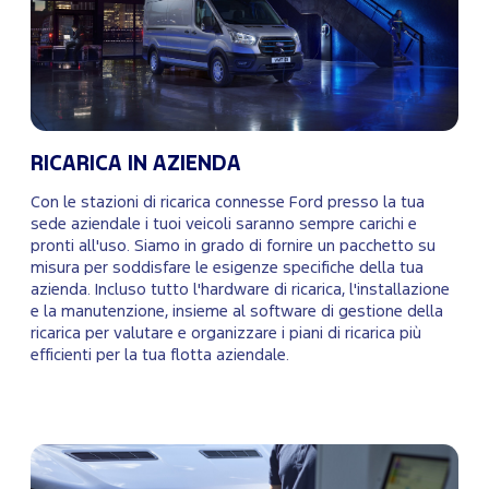
RICARICA IN AZIENDA
Con le stazioni di ricarica connesse Ford presso la tua
sede aziendale i tuoi veicoli saranno sempre carichi e
pronti all'uso. Siamo in grado di fornire un pacchetto su
misura per soddisfare le esigenze specifiche della tua
azienda. Incluso tutto l'hardware di ricarica, l'installazione
e la manutenzione, insieme al software di gestione della
ricarica per valutare e organizzare i piani di ricarica più
efficienti per la tua flotta aziendale.