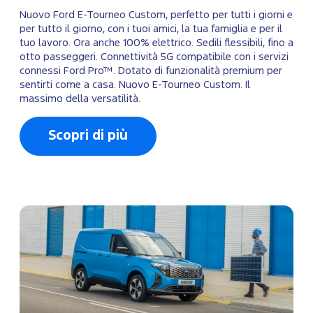
Nuovo Ford E-Tourneo Custom, perfetto per tutti i giorni e
per tutto il giorno, con i tuoi amici, la tua famiglia e per il
tuo lavoro. Ora anche 100% elettrico. Sedili flessibili, fino a
otto passeggeri. Connettività 5G compatibile con i servizi
connessi Ford Pro™. Dotato di funzionalità premium per
sentirti come a casa. Nuovo E-Tourneo Custom. Il
massimo della versatilità.
Scopri di più