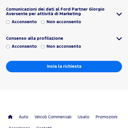
Comunicazioni dei dati al Ford Partner Giorgio
Aversente per attività di Marketing
Acconsento
Non acconsento
Consenso alla profilazione
Acconsento
Non acconsento
Auto
Veicoli Commerciali
Usato
Promozioni