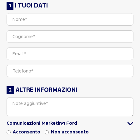
I TUOI DATI
ALTRE INFORMAZIONI
Comunicazioni Marketing Ford
Acconsento
Non acconsento