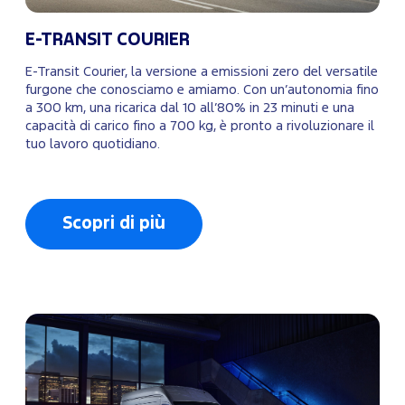
E-TRANSIT COURIER
E-Transit Courier, la versione a emissioni zero del versatile
furgone che conosciamo e amiamo. Con un’autonomia fino
a 300 km, una ricarica dal 10 all’80% in 23 minuti e una
capacità di carico fino a 700 kg, è pronto a rivoluzionare il
tuo lavoro quotidiano.
Scopri di più