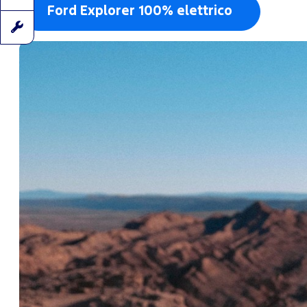
Ford Explorer 100% elettrico