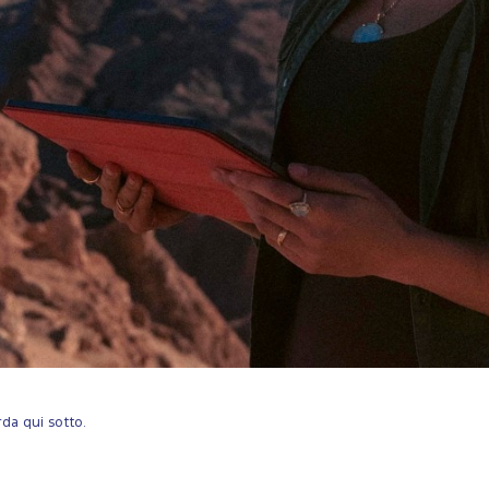
rda qui sotto.