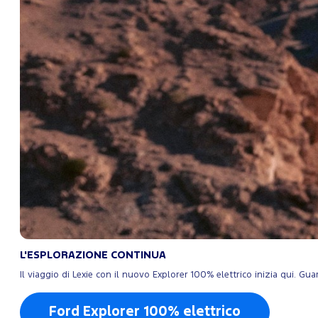
L'ESPLORAZIONE CONTINUA
Il viaggio di Lexie con il nuovo Explorer 100% elettrico inizia qui. Gua
Ford Explorer 100% elettrico