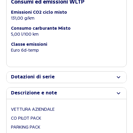
Consumi ed emissioni WLTP
Emissioni CO2 ciclo misto
131,00 g/km
Consumo carburante Misto
5,00 l/100 km
Classe emissioni
Euro 6d-temp
Dotazioni di serie
Descrizione e note
VETTURA AZIENDALE
CO PILOT PACK
PARKING PACK