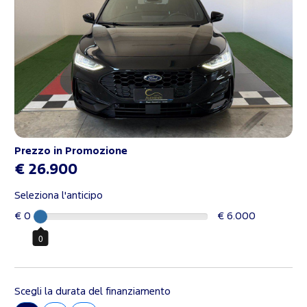
Prezzo in Promozione
€ 26.900
Seleziona l'anticipo
€ 0
€ 6.000
0
Scegli la durata del finanziamento