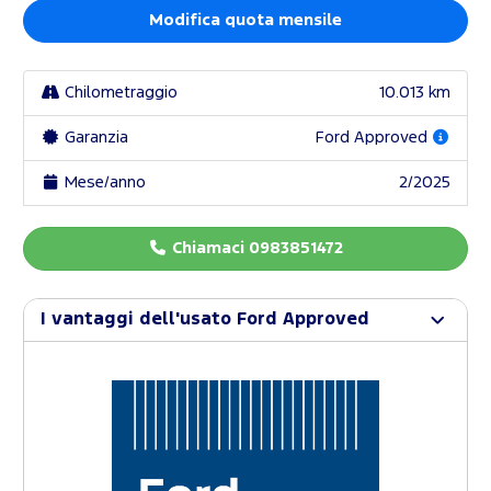
Modifica quota mensile
Chilometraggio
10.013 km
Garanzia
Ford Approved
Mese/anno
2/2025
Chiamaci 0983851472
I vantaggi dell'usato Ford Approved