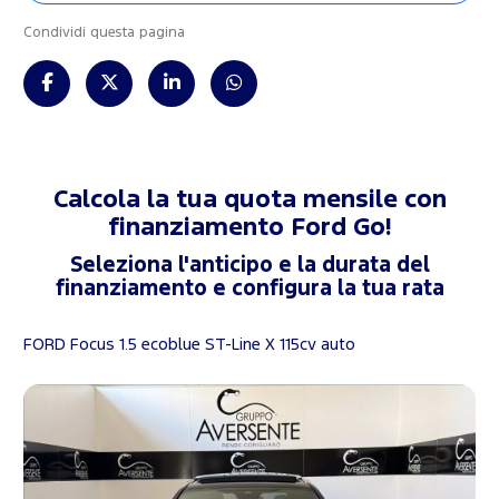
Condividi questa pagina
Calcola la tua quota mensile con
finanziamento
Ford Go!
Seleziona l'anticipo e la durata del
finanziamento e configura la tua rata
FORD Focus 1.5 ecoblue ST-Line X 115cv auto