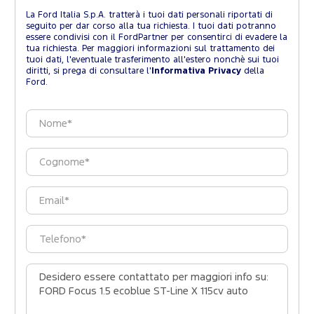
La Ford Italia S.p.A. tratterà i tuoi dati personali riportati di
seguito per dar corso alla tua richiesta. I tuoi dati potranno
essere condivisi con il FordPartner per consentirci di evadere la
tua richiesta. Per maggiori informazioni sul trattamento dei
tuoi dati, l'eventuale trasferimento all'estero nonchè sui tuoi
diritti, si prega di consultare l'
Informativa Privacy
della
Ford.