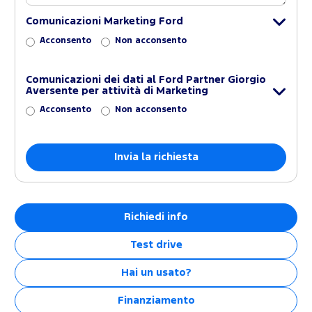
Comunicazioni Marketing Ford
Acconsento
Non acconsento
Comunicazioni dei dati al Ford Partner Giorgio
Aversente per attività di Marketing
Acconsento
Non acconsento
Richiedi info
Test drive
Hai un usato?
Finanziamento