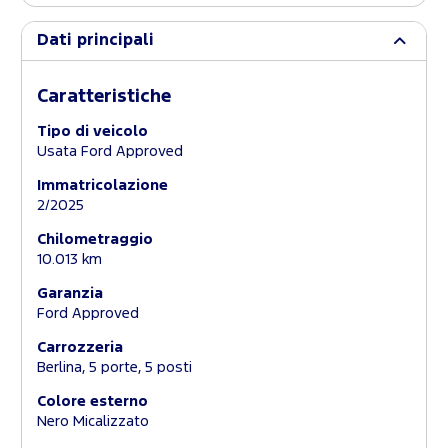
Dati principali
Caratteristiche
Tipo di veicolo
Usata Ford Approved
Immatricolazione
2/2025
Chilometraggio
10.013 km
Garanzia
Ford Approved
Carrozzeria
Berlina, 5 porte, 5 posti
Colore esterno
Nero Micalizzato