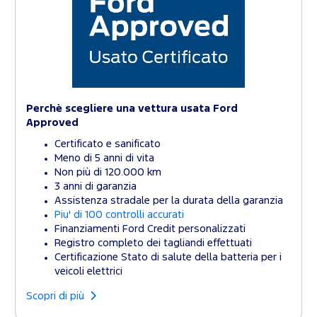
Perchè scegliere una vettura usata Ford
Approved
Certificato e sanificato
Meno di 5 anni di vita
Non più di 120.000 km
3 anni di garanzia
Assistenza stradale per la durata della garanzia
Piu' di 100 controlli accurati
Finanziamenti Ford Credit personalizzati
Registro completo dei tagliandi effettuati
Certificazione Stato di salute della batteria per i
veicoli elettrici
Scopri di più