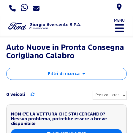
MENU
Giorgio Aversente S.P.A.
Concessionaria
Auto Nuove in Pronta Consegna
Corigliano Calabro
Filtri di ricerca
0 veicoli
NON C'È LA VETTURA CHE STAI CERCANDO?
Nessun problema, potrebbe essere a breve
disponibile