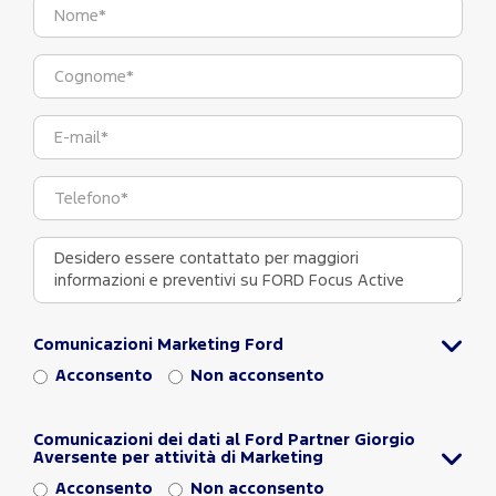
Comunicazioni Marketing Ford
Acconsento
Non acconsento
Comunicazioni dei dati al Ford Partner Giorgio
Aversente per attività di Marketing
Acconsento
Non acconsento