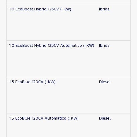
1.0 EcoBoost Hybrid 125CV (. KW)
Ibrida
1.0 EcoBoost Hybrid 125CV Automatico (. KW)
Ibrida
1.5 EcoBlue 120CV (. KW)
Diesel
1.5 EcoBlue 120CV Automatico (. KW)
Diesel