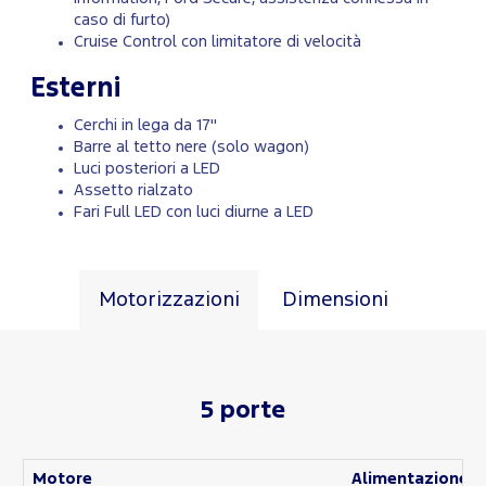
caso di furto)
Cruise Control con limitatore di velocità
Esterni
Cerchi in lega da 17"
Barre al tetto nere (solo wagon)
Luci posteriori a LED
Assetto rialzato
Fari Full LED con luci diurne a LED
Motorizzazioni
Dimensioni
5 porte
Motore
Alimentazione