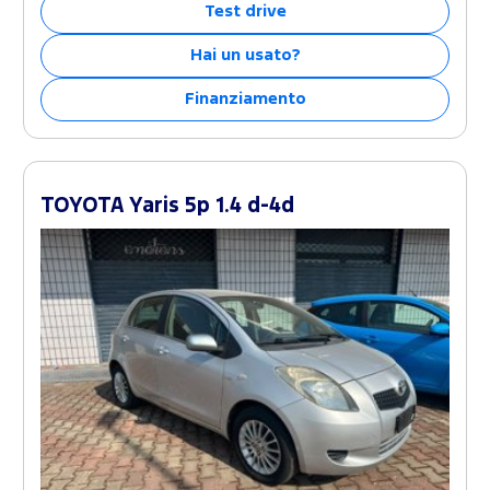
Test drive
Hai un usato?
Finanziamento
TOYOTA Yaris 5p 1.4 d-4d