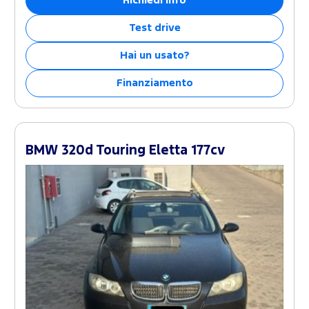
Richiedi info
Test drive
Hai un usato?
Finanziamento
BMW 320d Touring Eletta 177cv