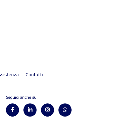
sistenza
Contatti
Seguici anche su