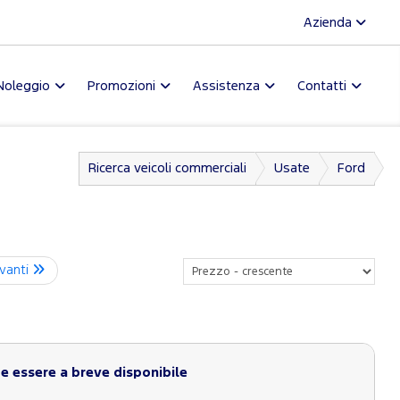
Azienda
Noleggio
Promozioni
Assistenza
Contatti
Ricerca veicoli commerciali
Usate
Ford
vanti
 essere a breve disponibile