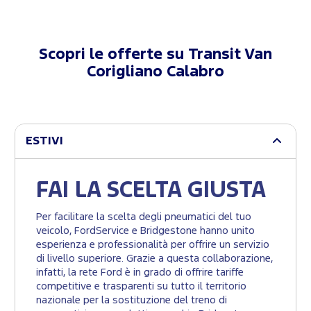
Scopri le offerte su
Transit Van
Corigliano Calabro
ESTIVI
FAI LA SCELTA GIUSTA
Per facilitare la scelta degli pneumatici del tuo
veicolo, FordService e Bridgestone hanno unito
esperienza e professionalità per offrire un servizio
di livello superiore. Grazie a questa collaborazione,
infatti, la rete Ford è in grado di offrire tariffe
competitive e trasparenti su tutto il territorio
nazionale per la sostituzione del treno di