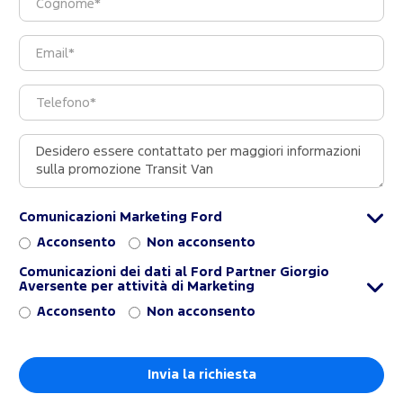
Comunicazioni Marketing Ford
Acconsento
Non acconsento
Comunicazioni dei dati al Ford Partner Giorgio
Aversente per attività di Marketing
Acconsento
Non acconsento