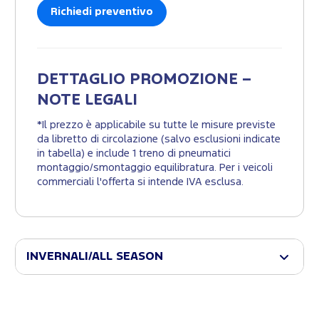
Richiedi preventivo
DETTAGLIO PROMOZIONE –
NOTE LEGALI
*Il prezzo è applicabile su tutte le misure previste
da libretto di circolazione (salvo esclusioni indicate
in tabella) e include 1 treno di pneumatici
montaggio/smontaggio equilibratura. Per i veicoli
commerciali l'offerta si intende IVA esclusa.
INVERNALI/ALL SEASON