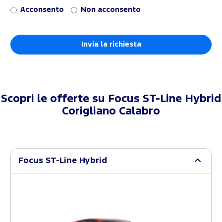
Acconsento
Non acconsento
Scopri le offerte su
Focus ST-Line Hybrid
Corigliano Calabro
Focus ST-Line Hybrid