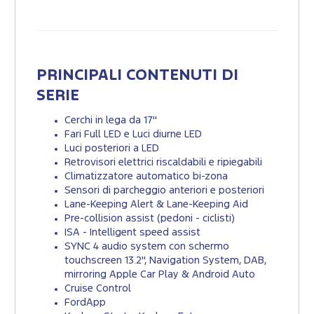
PRINCIPALI CONTENUTI DI
SERIE
Cerchi in lega da 17"
Fari Full LED e Luci diurne LED
Luci posteriori a LED
Retrovisori elettrici riscaldabili e ripiegabili
Climatizzatore automatico bi-zona
Sensori di parcheggio anteriori e posteriori
Lane-Keeping Alert & Lane-Keeping Aid
Pre-collision assist (pedoni - ciclisti)
ISA - Intelligent speed assist
SYNC 4 audio system con schermo
touchscreen 13.2'', Navigation System, DAB,
mirroring Apple Car Play & Android Auto
Cruise Control
FordApp