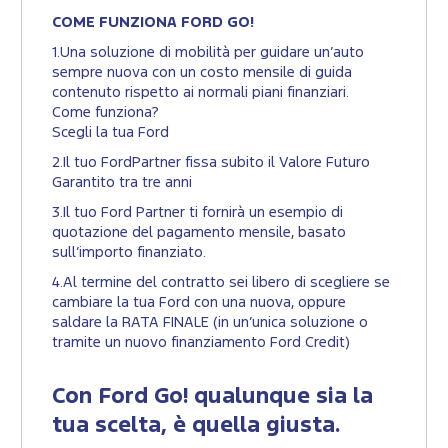
COME FUNZIONA FORD GO!
1.Una soluzione di mobilità per guidare un’auto
sempre nuova con un costo mensile di guida
contenuto rispetto ai normali piani finanziari.
Come funziona?
Scegli la tua Ford
2.Il tuo FordPartner fissa subito il Valore Futuro
Garantito tra tre anni
3.Il tuo Ford Partner ti fornirà un esempio di
quotazione del pagamento mensile, basato
sull’importo finanziato.
4.Al termine del contratto sei libero di scegliere se
cambiare la tua Ford con una nuova, oppure
saldare la RATA FINALE (in un’unica soluzione o
tramite un nuovo finanziamento Ford Credit)
Con Ford Go! qualunque sia la
tua scelta, è quella giusta.