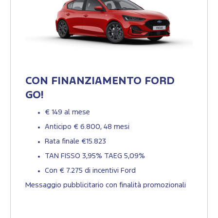
CON FINANZIAMENTO FORD
GO!
€ 149 al mese
Anticipo € 6.800, 48 mesi
Rata finale €15.823
TAN FISSO 3,95% TAEG 5,09%
Con € 7.275 di incentivi Ford
Messaggio pubblicitario con finalità promozionali