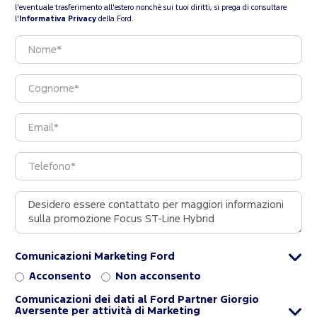
l'eventuale trasferimento all'estero nonchè sui tuoi diritti, si prega di consultare
l'
Informativa Privacy
della Ford.
Comunicazioni Marketing Ford
Acconsento
Non acconsento
Comunicazioni dei dati al Ford Partner Giorgio
Aversente per attività di Marketing