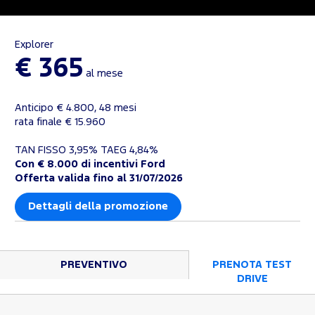
Explorer
€ 365
al mese
Anticipo € 4.800, 48 mesi
rata finale € 15.960
TAN FISSO 3,95% TAEG 4,84%
Con € 8.000 di incentivi Ford
Offerta valida fino al 31/07/2026
Dettagli della promozione
PREVENTIVO
PRENOTA TEST
DRIVE