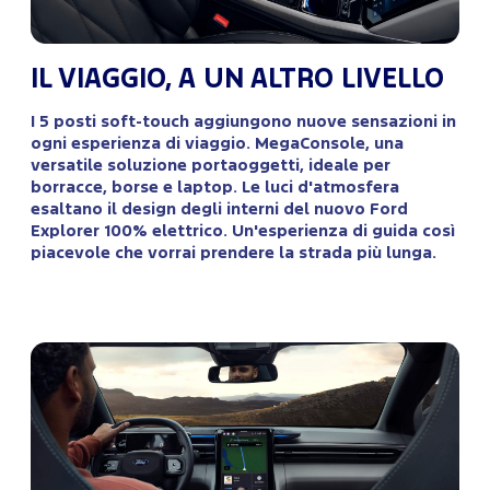
IL VIAGGIO, A UN ALTRO LIVELLO
I 5 posti soft-touch aggiungono nuove sensazioni in
ogni esperienza di viaggio. MegaConsole, una
versatile soluzione portaoggetti, ideale per
borracce, borse e laptop. Le luci d'atmosfera
esaltano il design degli interni del nuovo Ford
Explorer 100% elettrico. Un'esperienza di guida così
piacevole che vorrai prendere la strada più lunga.