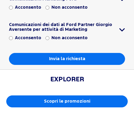
Acconsento
Non acconsento
Comunicazioni dei dati al Ford Partner Giorgio
Aversente per attività di Marketing
Acconsento
Non acconsento
EXPLORER
Scopri le promozioni