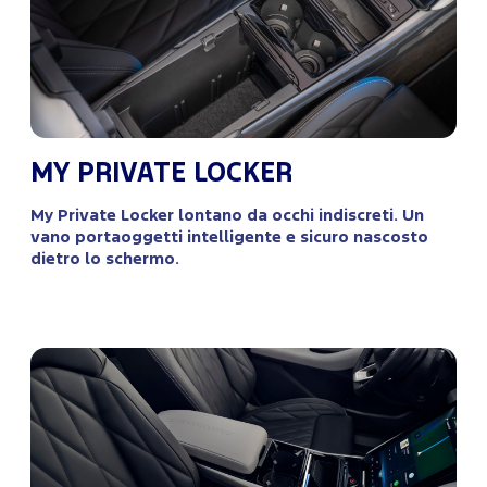
MY PRIVATE LOCKER
My Private Locker lontano da occhi indiscreti. Un
vano portaoggetti intelligente e sicuro nascosto
dietro lo schermo.