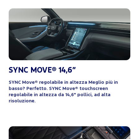
SYNC MOVE® 14,6”
SYNC Move® regolabile in altezza Meglio più in
basso? Perfetto. SYNC Move® touchscreen
regolabile in altezza da 14,6" pollici, ad alta
risoluzione.