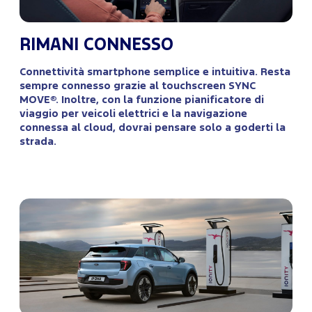
RIMANI CONNESSO
Connettività smartphone semplice e intuitiva. Resta
sempre connesso grazie al touchscreen SYNC
MOVE®. Inoltre, con la funzione pianificatore di
viaggio per veicoli elettrici e la navigazione
connessa al cloud, dovrai pensare solo a goderti la
strada.