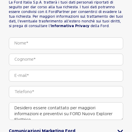
La Ford Italia S.p.A. tratterà i tuoi dati personali riportati di
seguito per dar corso alla tua richiesta. I tuoi dati potranno
essere condivisi con il FordPartner per consentirci di evadere la
tua richiesta. Per maggiori informazioni sul trattamento dei tuoi
dati, l'eventuale trasferimento all'estero nonchè sui tuoi diritti,
si prega di consultare l'
Informativa Privacy
della Ford.
Comunicazioni Marketing Ford