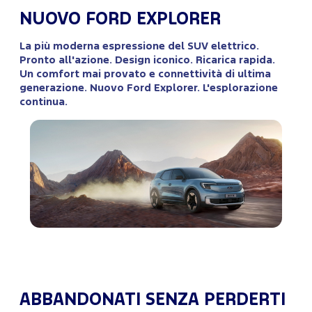
NUOVO FORD EXPLORER
La più moderna espressione del SUV elettrico.
Pronto all'azione. Design iconico. Ricarica rapida.
Un comfort mai provato e connettività di ultima
generazione. Nuovo Ford Explorer. L'esplorazione
continua.
ABBANDONATI SENZA PERDERTI